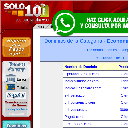
Dominios de la Categoría -
Economia
113 dominios en esta categ
Mostrando 1 de 113
Nombre de Dominio
Preci
OperadorBursatil.com
Ofer
IndicesBursatiles.com
Ofer
IndicesFinancieros.com
Ofer
e-Inversor.com
Ofer
e-Inversionista.com
Ofer
e-Inversores.com
$800
PagoX.com
Ofer
e-Mercados.com
Ofer