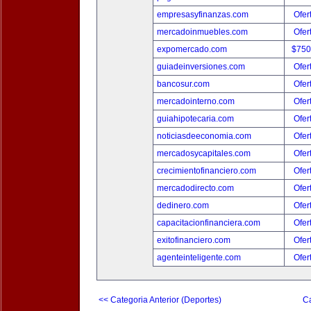
empresasyfinanzas.com
Ofer
mercadoinmuebles.com
Ofer
expomercado.com
$750
guiadeinversiones.com
Ofer
bancosur.com
Ofer
mercadointerno.com
Ofer
guiahipotecaria.com
Ofer
noticiasdeeconomia.com
Ofer
mercadosycapitales.com
Ofer
crecimientofinanciero.com
Ofer
mercadodirecto.com
Ofer
dedinero.com
Ofer
capacitacionfinanciera.com
Ofer
exitofinanciero.com
Ofer
agenteinteligente.com
Ofer
<< Categoria Anterior (Deportes)
Ca