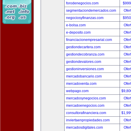
forodenegocios.com
$999
segmentaciondemercados.com
Ofer
negociosyfinanzas.com
$950
e-bolsa.com
Ofer
e-deposito.com
Ofer
financiacionempresarial.com
Ofer
gestiondecartera.com
Ofer
gestiondecobranza.com
Ofer
gestiondevalores.com
Ofer
gestioninversiones.com
Ofer
mercadobancario.com
Ofer
mercadoventa.com
Ofer
webpago.com
$9,80
mercadosynegocios.com
Ofer
mercadoenegocios.com
Ofer
consultorafinanciera.com
$1,99
inviertaenpropiedades.com
Ofer
mercadosdigitales.com
Ofer