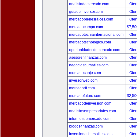
analistademercado.com
Ofer
guiadelinversor.com
Ofer
mercadobienesraices.com
Ofer
mercadocampo.com
$7,50
mercadotecniainternacional.com
Ofer
mercadotecnologico.com
Ofer
oportunidadesdemercado.com
Ofer
asesorenfinanzas.com
Ofer
negociosbursatiles.com
Ofer
mercadocanje.com
Ofer
inversorweb.com
Ofer
mercadodf.com
Ofer
mercadofuturo.com
$2,50
mercadodeinversion.com
Ofer
analistasempresariales.com
Ofer
informesdemercado.com
Ofer
blogdefinanzas.com
Ofer
inversionesbursatiles.com
Ofer