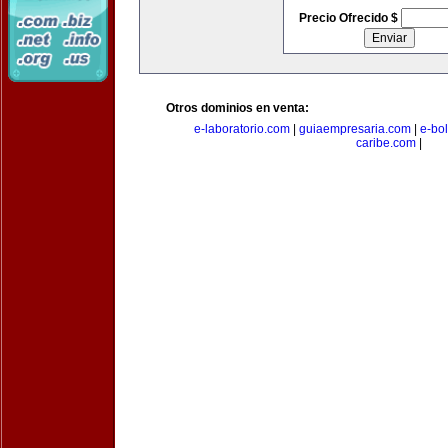
Precio Ofrecido $
Otros dominios en venta:
e-laboratorio.com
|
guiaempresaria.com
|
e-bo
caribe.com
|