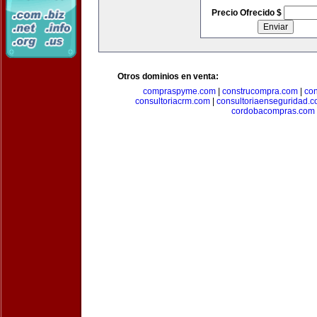
Precio Ofrecido $
Otros dominios en venta:
compraspyme.com
|
construcompra.com
|
co
consultoriacrm.com
|
consultoriaenseguridad.
cordobacompras.com