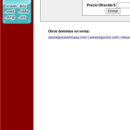
Precio Ofrecido $
Otros dominios en venta:
seunegocioemcasa.com
|
areanegocios.com
|
meus