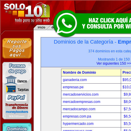
Dominios de la Categoría -
Empr
374 dominios en esta categ
Mostrando 1 de 150
Ver siguientes 150 >>
Nombre de Dominio
Prec
ganaderia.com
$95,
empresas.pe
$10,
mercadoservicios.com
$9,
mercadoempresas.com
$8,
mercadocampo.com
$7,
empresas.com.pa
$6,
hypermercado.com
$5,